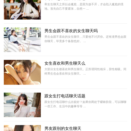
和女生聊天之所以会尴尬，是因为放不开，才会陷入尴尬的境
地。首先自己不要紧张，自然一 ...
男生会跟不喜欢的女生聊天吗
男生会跟不喜欢的女生聊天，只要他不讨厌你。还有渣男也会跟
你聊天，毕竟多个备胎也好。 ...
女生喜欢和男生聊天么
大部分女生都喜欢和男生聊天。正所谓同性相斥，异性相吸。同
样男生也会喜欢和女生聊天。 ...
跟女生打电话聊天话题
跟女生打电话聊什么比较好？如果你两处于暧昧阶段，可以聊聊
一些工作、生活中的趣事等等 ...
男友跟别的女生聊天