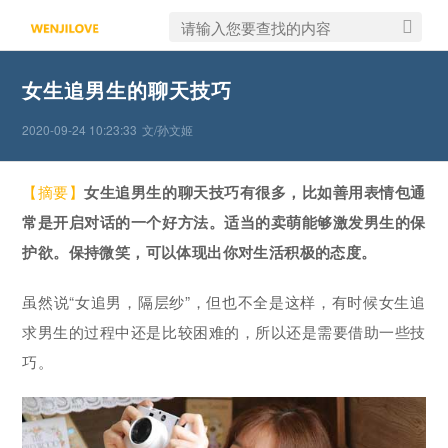
女生追男生的聊天技巧
2020-09-24 10:23:33
文/孙文姬
【摘要】
女生追男生的聊天技巧有很多，比如善用表情包通
常是开启对话的一个好方法。适当的卖萌能够激发男生的保
护欲。保持微笑，可以体现出你对生活积极的态度。
虽然说“女追男，隔层纱”，但也不全是这样，有时候女生追
求男生的过程中还是比较困难的，所以还是需要借助一些技
巧。