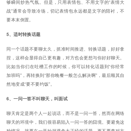
够瞬间炒热气氛。但是，只用表情包、不用文字的“表情大
战”通常会导致冷场，切记表情包永远都是文字的陪衬，不
要本末倒置。
5、适时转换话题
同一个话题不要聊太久，抓准时间推进、转换话题，好好拿
捏，这样会显得自己更有趣，对方也会更想与你好好聊天。
比如当你们在吐槽工作的时候，你可以转化话题到“你经常
加班吗”，再转换到“那你晚餐一般怎么解决啊”，最后顺其自
然地变成“要不要约饭”。
6、一问一答不叫聊天，叫面试
聊天肯定是两个人一起说话，而不是一问一答，然而在网络
聊天的环境中，我们很容易陷入一问一答的囧境。要避免这
种情况，就要在一开始就避免太正经的话题，更不要查对方