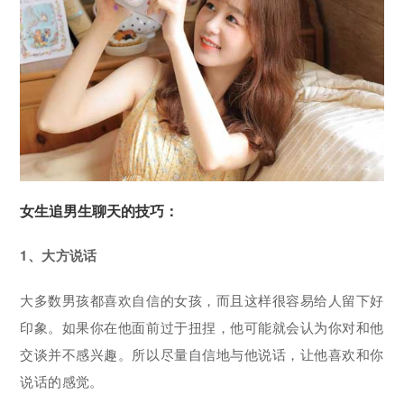
女生追男生聊天的技巧：
1、大方说话
大多数男孩都喜欢自信的女孩，而且这样很容易给人留下好
印象。如果你在他面前过于扭捏，他可能就会认为你对和他
交谈并不感兴趣。所以尽量自信地与他说话，让他喜欢和你
说话的感觉。