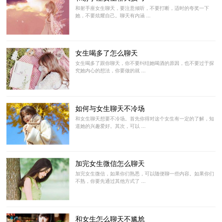
和射手座女生聊天，要注意倾听，不要打断，适时的夸奖一下
她，不要炫耀自己。聊天有内涵 ...
女生喝多了怎么聊天
女生喝多了跟你聊天，你不要纠结她喝酒的原因，也不要过于探
究她内心的想法，你要做的就 ...
如何与女生聊天不冷场
和女生聊天想要不冷场。首先你得对这个女生有一定的了解，知
道她的兴趣爱好。其次，可以 ...
加完女生微信怎么聊天
加完女生微信，如果你们熟悉，可以随便聊一些内容。如果你们
不熟，你要先通过其他方式了 ...
和女生怎么聊天不尴尬