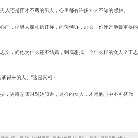
男人还是怀才不遇的男人，心里都有许多外人不知的感触。
心门，让男人愿意信任你，向你倾诉，那么，你便是他最重要的
志文，问他为什么还不结婚，到底想找一个什么样的女人？王志
能谈得来的人。”这是真相！
振，更愿意随时对她倾诉，这样的女人，才是他心中不可替代
站所有内容、图片如未经过授权，禁止任何形式的采集、镜像，否则后果自负！