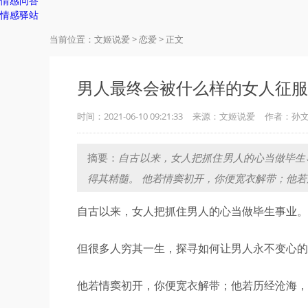
情感问答
情感驿站
当前位置：
文姬说爱
>
恋爱
> 正文
男人最终会被什么样的女人征服
时间：2021-06-10 09:21:33
来源：文姬说爱
作者：孙
摘要：
自古以来，女人把抓住男人的心当做毕生
得其精髓。 他若情窦初开，你便宽衣解带；他
自古以来，女人把抓住男人的心当做毕生事业。
但很多人穷其一生，探寻如何让男人永不变心的
他若情窦初开，你便宽衣解带；他若历经沧海，