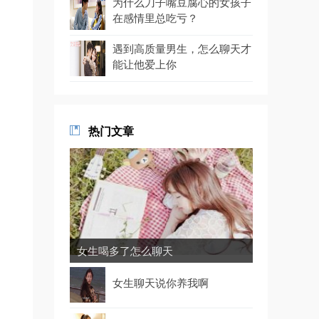
为什么刀子嘴豆腐心的女孩子
在感情里总吃亏？
遇到高质量男生，怎么聊天才
、
能让他爱上你
热门文章
女生喝多了怎么聊天
女生聊天说你养我啊