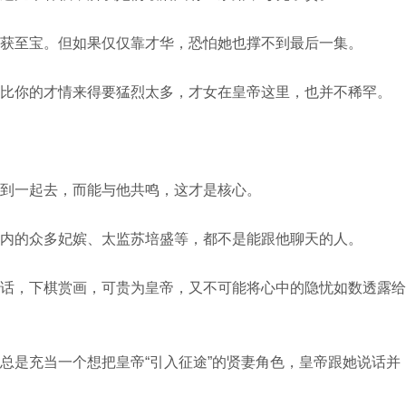
获至宝。但如果仅仅靠才华，恐怕她也撑不到最后一集。
比你的才情来得要猛烈太多，才女在皇帝这里，也并不稀罕。
到一起去，而能与他共鸣，这才是核心。
内的众多妃嫔、太监苏培盛等，都不是能跟他聊天的人。
话，下棋赏画，可贵为皇帝，又不可能将心中的隐忧如数透露给
总是充当一个想把皇帝“引入征途”的贤妻角色，皇帝跟她说话并