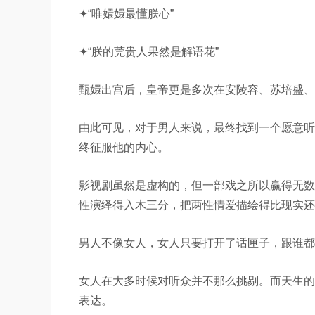
✦“唯嬛嬛最懂朕心”
✦“朕的莞贵人果然是解语花”
甄嬛出宫后，皇帝更是多次在安陵容、苏培盛、
由此可见，对于男人来说，最终找到一个愿意听
终征服他的内心。
影视剧虽然是虚构的，但一部戏之所以赢得无数
性演绎得入木三分，把两性情爱描绘得比现实还
男人不像女人，女人只要打开了话匣子，跟谁都
女人在大多时候对听众并不那么挑剔。而天生的
表达。