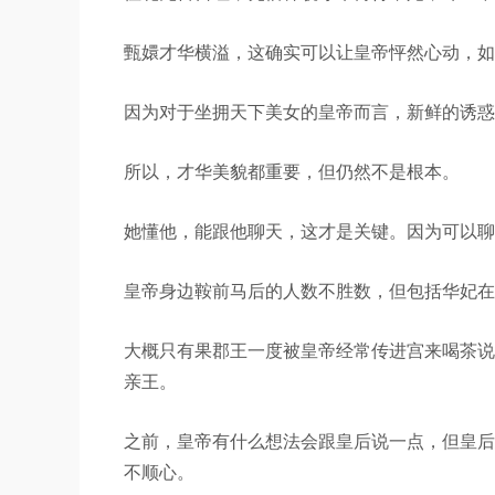
甄嬛才华横溢，这确实可以让皇帝怦然心动，如
因为对于坐拥天下美女的皇帝而言，新鲜的诱惑
所以，才华美貌都重要，但仍然不是根本。
她懂他，能跟他聊天，这才是关键。因为可以聊
皇帝身边鞍前马后的人数不胜数，但包括华妃在
大概只有果郡王一度被皇帝经常传进宫来喝茶说
亲王。
之前，皇帝有什么想法会跟皇后说一点，但皇后
不顺心。