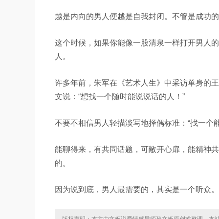
越是内向的男人便越是自我封闭。不管是成功的
这个时候，如果你能像一股清泉一样打开男人的
人。
许多年前，朱军在《艺术人生》中采访单身的王
文说：“想找一个随时能说说话的人！”
不要不相信男人轻描淡写地择偶标准：“找一个
能聊得来，有共同话题，可敞开心扉，能精神共
的。
因为说到底，男人最需要的，其实是一个听众。
版权声明：
本文由文姬说爱情感导师孙文姬原创或整理，本