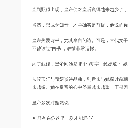
直到甄嬛出现，皇帝便对皇后说得越来越少了，
当然，想成为知音，才学确实是前提，他说的你
皇帝热爱诗书，尤其李白的诗。可是，古代女子
不曾读过“四书”，表情非常遗憾。
到了甄嬛，皇帝问她是哪个“嬛”字，甄嬛道：“
从碎玉轩与甄嬛谈诗品曲，到后来与她探讨前朝
来越多。她在皇帝的心中份量越来越重，正是因
皇帝多次对甄嬛说：
✦“只有在你这里，朕才能舒心”