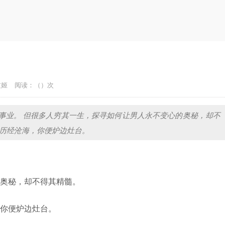
文姬
阅读：（
）次
事业。 但很多人穷其一生，探寻如何让男人永不变心的奥秘，却不
若历经沧海，你便炉边灶台。
奥秘，却不得其精髓。
你便炉边灶台。