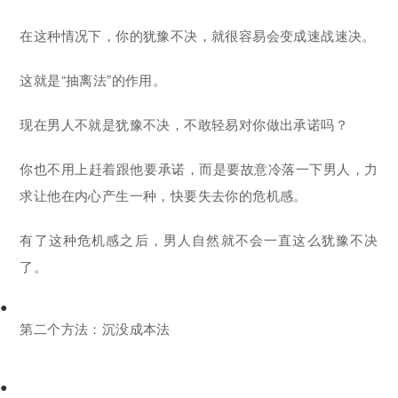
在这种情况下，你的犹豫不决，就很容易会变成速战速决。
这就是“抽离法”的作用。
现在男人不就是犹豫不决，不敢轻易对你做出承诺吗？
你也不用上赶着跟他要承诺，而是要故意冷落一下男人，力
求让他在内心产生一种，快要失去你的危机感。
有了这种危机感之后，男人自然就不会一直这么犹豫不决
了。
●
第二个方法：沉没成本法
●