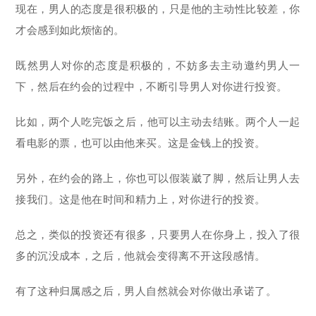
现在，男人的态度是很积极的，只是他的主动性比较差，你
才会感到如此烦恼的。
既然男人对你的态度是积极的，不妨多去主动邀约男人一
下，然后在约会的过程中，不断引导男人对你进行投资。
比如，两个人吃完饭之后，他可以主动去结账。两个人一起
看电影的票，也可以由他来买。这是金钱上的投资。
另外，在约会的路上，你也可以假装崴了脚，然后让男人去
接我们。这是他在时间和精力上，对你进行的投资。
总之，类似的投资还有很多，只要男人在你身上，投入了很
多的沉没成本，之后，他就会变得离不开这段感情。
有了这种归属感之后，男人自然就会对你做出承诺了。