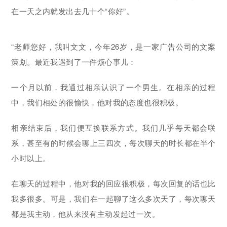
在一天之内就发出去几十个“你好”。
“老师您好，我叫文文，今年26岁，是一家广告公司的文案
策划。最近我遇到了一件烦心事儿：
一个月以前，我通过相亲认识了一个男生。在相亲的过程
中，我们相处的很愉快，他对我的态度也很积极。
相亲结束后，我们便互换联系方式。我们几乎每天都会联
系，甚至有的时候会聊上三四次，每次聊天的时长都在半个
小时以上。
在聊天的过程中，他对我的回应很积极，每次回复的话也比
我多很多。可是，我们在一起聊了这么多次天了，每次聊天
都是我主动，他从来没有主动发起过一次。