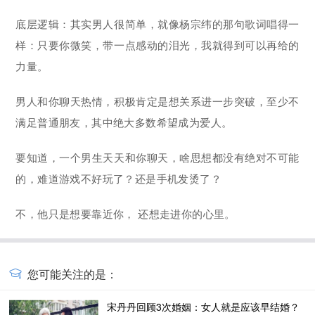
底层逻辑：其实男人很简单，就像杨宗纬的那句歌词唱得一
样：只要你微笑，带一点感动的泪光，我就得到可以再给的
力量。
男人和你聊天热情，积极肯定是想关系进一步突破，至少不
满足普通朋友，其中绝大多数希望成为爱人。
要知道，一个男生天天和你聊天，啥思想都没有绝对不可能
的，难道游戏不好玩了？还是手机发烫了？
不，他只是想要靠近你， 还想走进你的心里。
您可能关注的是：
宋丹丹回顾3次婚姻：女人就是应该早结婚？