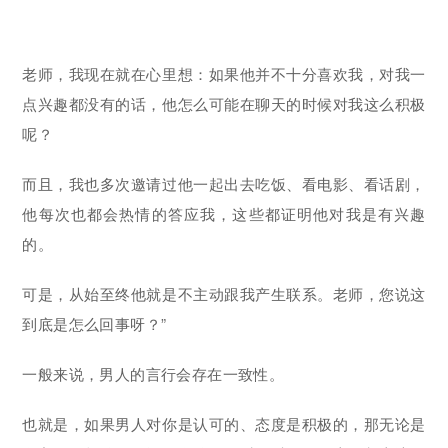
老师，我现在就在心里想：如果他并不十分喜欢我，对我一
点兴趣都没有的话，他怎么可能在聊天的时候对我这么积极
呢？
而且，我也多次邀请过他一起出去吃饭、看电影、看话剧，
他每次也都会热情的答应我，这些都证明他对我是有兴趣
的。
可是，从始至终他就是不主动跟我产生联系。老师，您说这
到底是怎么回事呀？”
一般来说，男人的言行会存在一致性。
也就是，如果男人对你是认可的、态度是积极的，那无论是