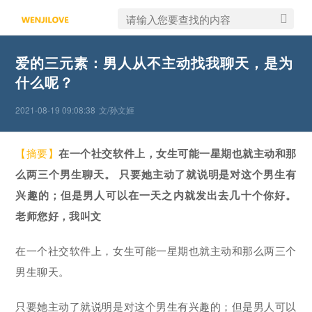
爱的三元素：男人从不主动找我聊天，是为
什么呢？
2021-08-19 09:08:38
文/孙文姬
【摘要】
在一个社交软件上，女生可能一星期也就主动和那
么两三个男生聊天。 只要她主动了就说明是对这个男生有
兴趣的；但是男人可以在一天之内就发出去几十个你好。
老师您好，我叫文
在一个社交软件上，女生可能一星期也就主动和那么两三个
男生聊天。
只要她主动了就说明是对这个男生有兴趣的；但是男人可以