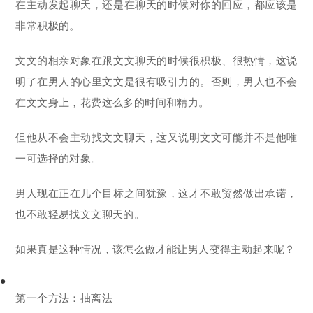
在主动发起聊天，还是在聊天的时候对你的回应，都应该是
非常积极的。
文文的相亲对象在跟文文聊天的时候很积极、很热情，这说
明了在男人的心里文文是很有吸引力的。否则，男人也不会
在文文身上，花费这么多的时间和精力。
但他从不会主动找文文聊天，这又说明文文可能并不是他唯
一可选择的对象。
男人现在正在几个目标之间犹豫，这才不敢贸然做出承诺，
也不敢轻易找文文聊天的。
如果真是这种情况，该怎么做才能让男人变得主动起来呢？
●
第一个方法：抽离法