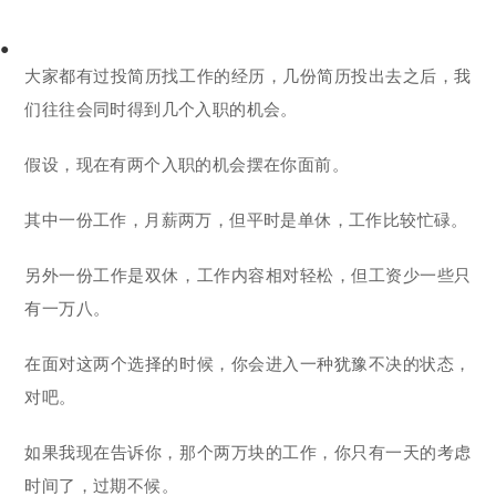
●
大家都有过投简历找工作的经历，几份简历投出去之后，我
们往往会同时得到几个入职的机会。
假设，现在有两个入职的机会摆在你面前。
其中一份工作，月薪两万，但平时是单休，工作比较忙碌。
另外一份工作是双休，工作内容相对轻松，但工资少一些只
有一万八。
在面对这两个选择的时候，你会进入一种犹豫不决的状态，
对吧。
如果我现在告诉你，那个两万块的工作，你只有一天的考虑
时间了，过期不候。