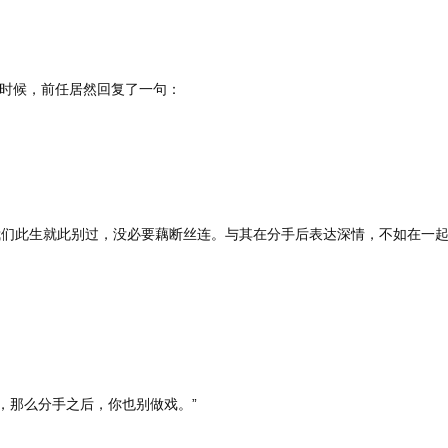
的时候，前任居然回复了一句：
我们此生就此别过，没必要藕断丝连。与其在分手后表达深情，不如在一
，那么分手之后，你也别做戏。”