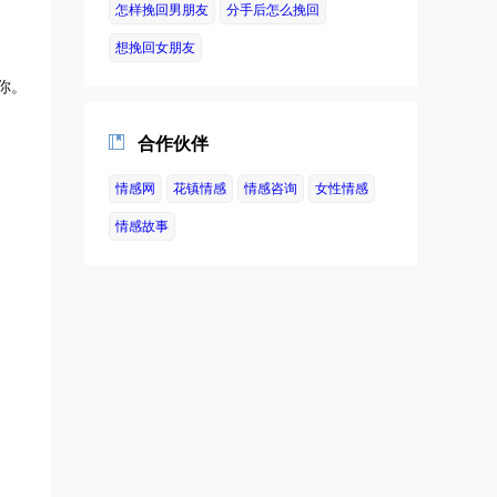
怎样挽回男朋友
分手后怎么挽回
想挽回女朋友
你。
合作伙伴
情感网
花镇情感
情感咨询
女性情感
情感故事