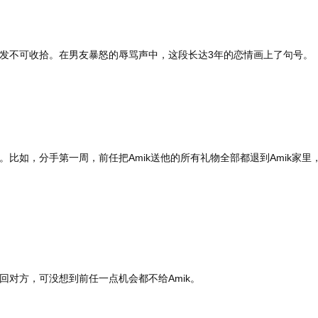
一发不可收拾。在男友暴怒的辱骂声中，这段长达3年的恋情画上了句号。
。比如，分手第一周，前任把Amik送他的所有礼物全部都退到Amik家里
回对方，可没想到前任一点机会都不给Amik。