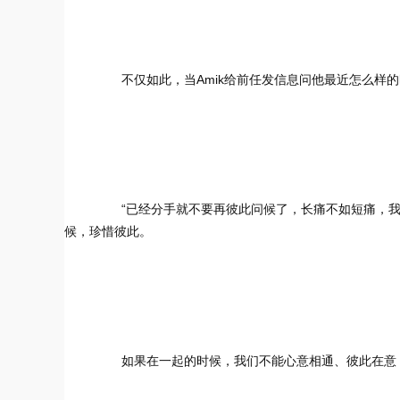
不仅如此，当Amik给前任发信息问他最近怎么样
“已经分手就不要再彼此问候了，长痛不如短痛，
候，珍惜彼此。
如果在一起的时候，我们不能心意相通、彼此在意