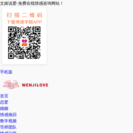
文姬说爱-免费在线情感咨询网站！
手机版
首页
恋爱
婚姻
情感挽回
教学视频
导师团队