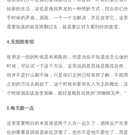
始新的生活，这也是挽回男友的一种绝妙方式，找出你们分
手时候的矛盾，原因，一个一个去解决，并且改变它，这里
需要知道的就是推翻过去，就是要让对方看到你的改变。
4.无招胜有招
使用这一招的时候是有风险的，但是当你不知道该怎么做的
时候，可以试一下这个方法。这里说的意思就是顺其自然，
但并不是什么都不做，只是你们之间已经有所了解，不能用
之前的方法去相处了，这个时候你要有先入为主的概念，这
个时候就应该改变策略，最好是顺其自然的“润物细无声。”
5.每天新一点
这里需要明白的本质就是两个人在一起久了，感情会产生变
化的重要原因就是彼此厌倦了，也许不是他不爱你了，而是