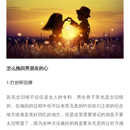
怎么挽回男朋友的心
1.打好怀旧牌
其实念旧情不仅仅是女人的专利，男生骨子里也是念旧情
的。在挽回的过程中你可以有意无意的约在你们之前的纪念
地方或者是美好回忆的地方，但是这里需要谨记的就是不要
太过明显了，因为这种方法最好的就是要在无意间让对方感