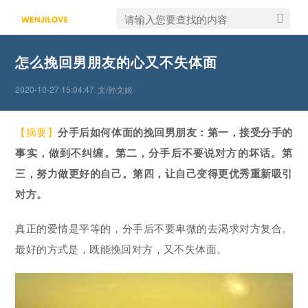
怎么挽回男朋友的心又不失体面
2020-10-27 15:04:47
文/孙文姬
【摘要】
分手后如何体面的挽回男朋友：第一，接受分手的
事实，做到不纠缠。第二，分手后不要说对方的坏话。第
三，努力做更好的自己。第四，让自己变得更优秀重新吸引
对方。
真正的爱情是平等的，分手后不要卑微的去渴求对方复合。
最好的方式是，既能挽回对方，又不失体面。