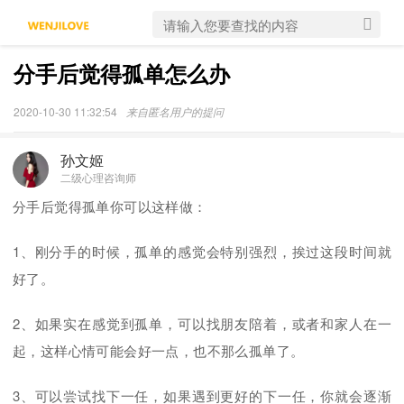
分手后觉得孤单怎么办
2020-10-30 11:32:54
来自匿名用户的提问
孙文姬
二级心理咨询师
分手后觉得孤单你可以这样做：
1、刚分手的时候，孤单的感觉会特别强烈，挨过这段时间就
好了。
2、如果实在感觉到孤单，可以找朋友陪着，或者和家人在一
起，这样心情可能会好一点，也不那么孤单了。
3、可以尝试找下一任，如果遇到更好的下一任，你就会逐渐