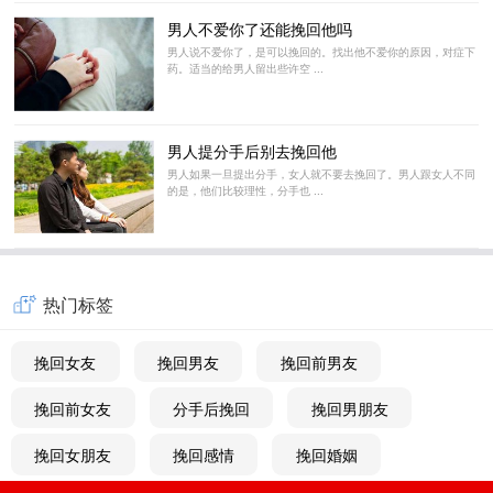
男人不爱你了还能挽回他吗
男人说不爱你了，是可以挽回的。找出他不爱你的原因，对症下
药。适当的给男人留出些许空 ...
男人提分手后别去挽回他
男人如果一旦提出分手，女人就不要去挽回了。男人跟女人不同
的是，他们比较理性，分手也 ...
热门标签
挽回女友
挽回男友
挽回前男友
挽回前女友
分手后挽回
挽回男朋友
挽回女朋友
挽回感情
挽回婚姻