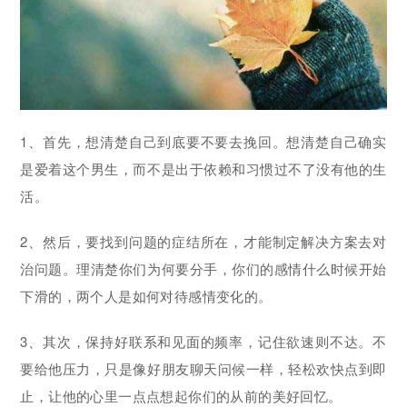
1、首先，想清楚自己到底要不要去挽回。想清楚自己确实
是爱着这个男生，而不是出于依赖和习惯过不了没有他的生
活。
2、然后，要找到问题的症结所在，才能制定解决方案去对
治问题。理清楚你们为何要分手，你们的感情什么时候开始
下滑的，两个人是如何对待感情变化的。
3、其次，保持好联系和见面的频率，记住欲速则不达。不
要给他压力，只是像好朋友聊天问候一样，轻松欢快点到即
止，让他的心里一点点想起你们的从前的美好回忆。