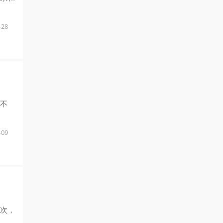
-28
不
-09
次，