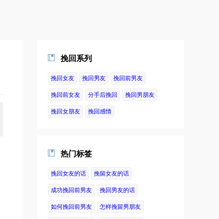
挽回系列
挽回女友
挽回男友
挽回前男友
挽回前女友
分手后挽回
挽回男朋友
挽回女朋友
挽回感情
热门标签
挽回女友的话
挽留女友的话
成功挽回前男友
挽回男友的话
如何挽回前男友
怎样挽留男朋友