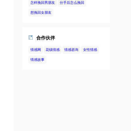
怎样挽回男朋友
分手后怎么挽回
想挽回女朋友
合作伙伴
情感网
花镇情感
情感咨询
女性情感
情感故事