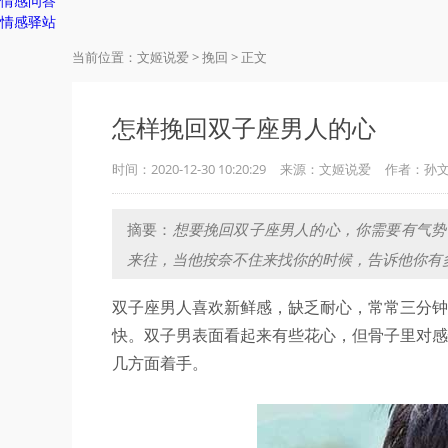
情感问答
情感驿站
当前位置：
文姬说爱
>
挽回
> 正文
怎样挽回双子座男人的心
时间：2020-12-30 10:20:29
来源：文姬说爱
作者：孙
摘要：
想要挽回双子座男人的心，你需要有气势
来往，当他按奈不住来找你的时候，告诉他你有
双子座男人喜欢新鲜感，缺乏耐心，常常三分钟
快。双子男表面看起来有些花心，但骨子里对感
几方面着手。