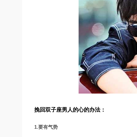
挽回双子座男人的心的办法：
1.要有气势