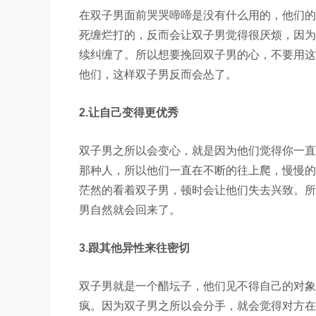
在双子男面前哭哭啼啼是没有什么用的，他们的
死缠烂打的，反而会让双子男觉得很厌烦，因为
续纠缠了。所以想要挽回双子男的心，不要用这
他们，这样双子男反而会怂了。
2.让自己变得更优秀
双子男之所以会变心，就是因为他们觉得你一直
那种人，所以他们一直在不断的往上爬，慢慢的
茫然的看着双子男，顿时会让他们失去兴致。所
男自然就会回来了。
3.跟其他异性来往密切
双子男就是一个醋坛子，他们见不得自己的对象
疯。因为双子男之所以会分手，就会觉得对方在