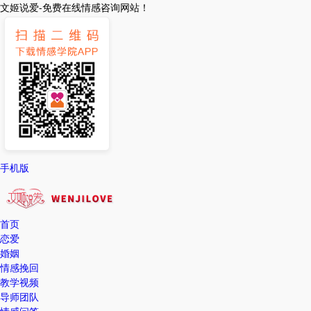
文姬说爱-免费在线情感咨询网站！
手机版
首页
恋爱
婚姻
情感挽回
教学视频
导师团队