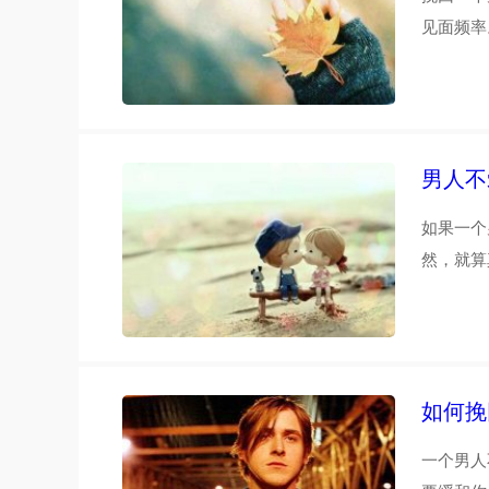
见面频率
男人不
如果一个
然，就算
如何挽
一个男人