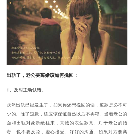
出轨了，老公要离婚该如何挽回：
1、及时主动认错。
既然出轨已经发生了，如果你还想挽回的话，道歉是必不可
少的。除了道歉，还应该保证自己以后不再犯。当着老公的
面和出轨对象断绝往来，真诚的表达歉意。对于老公的指
责，也不要反驳，虚心接受。好好的沟通。如果对方要离