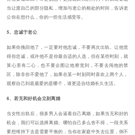
当让渡自己的部分隐私，增加与老公的相处的时间，告诉老
公你在想什么，你的一些生活感受等。
5、忠诚于老公
如果你挽回他了，一定要对他忠诚，不要再次出轨。让他觉
得你忠诚，或许他不是你最合适的人选，但在某些时刻，就
算心里有二心，也不要企图让他察觉到，不要去闯他的禁
区，除非你不爱他了，如果在某一时刻同时喜欢上两个人，
观察自己到底最爱的是哪个，谁更适合结婚长久生活。
6、若无和好机会立刻离婚
当女性出轨后，很多男人会逼着自己离婚，如果当无和好的
机会，我们可以选择离婚。哪怕自己多么舍不得，一段关系
要想维持下去是需要平衡的，当你在家庭中失去位置，倒不