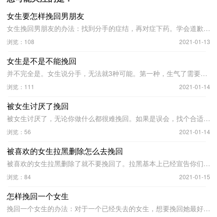
女生要怎样挽回男朋友
女生挽回男朋友的办法：找到分手的症结，再对症下药。学会道歉，而不是试图跟他理论。学会沟通与交流，而不是纠缠不休。学会冷静处理，而不是提心 ...
浏览：108
2021-01-13
女生是不是不能挽回
并不完全是。女生说分手，无法就3种可能。第一种，生气了需要你去哄。第二种，一时口快说的分手，说了马上又后悔了，但是又拉不下面子。第三种，真 ...
浏览：111
2021-01-14
被女生讨厌了挽回
被女生讨厌了，无论你做什么都很难挽回。如果是误会，找个合适的机会解释清楚，解开她的心结，她就不会讨厌你了。如果是其他原因，就算了吧。人心 ...
浏览：56
2021-01-14
被喜欢的女生拉黑删除怎么去挽回
被喜欢的女生拉黑删除了就不要挽回了。拉黑基本上已经宣告你们没戏了，恋爱是两个人的事情。不喜欢你就是不喜欢你，否则也不会把你拉黑。正如同你 ...
浏览：84
2021-01-15
怎样挽回一个女生
挽回一个女生的办法：对于一个已经失去的女生，想要挽回她最好的方法就是再次吸引她。把你之前跟她相处时候的坏毛病通通改掉，慢慢消减她对你的负 ...