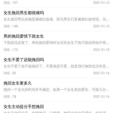
浏览：107
2021-01-13
女生挽回男生都很难吗
女生挽回男生的确普遍都比较难。因为男生们普遍都比较绝情。当他们认定了一些事情之后，是不会轻易改变的。男人在决定的时候会反复思考，这个时间 ...
浏览：199
2021-01-13
男的挽回爱情下跪女生
下跪就没必要了。男的挽回爱情时女生给女生下跪只能说明他不惜用自贬，牺牲尊严来做手段。可能，他真的很爱你，但爱情破裂的本质还是得不到解决。 ...
浏览：173
2021-01-15
女生不爱了还能挽回吗
女生不爱了就不能挽回了。不爱就是不爱，就是强行挽留也没有意义。爱情是相互的，一味的付出，终有疲倦的一天，与其这样，还不如给自己留下一个潇 ...
浏览：82
2021-01-14
挽回女生要多久
挽回一个女生的时间并不确定。如果一个女生真的爱你，可能几分钟就跟你复合了。如果她不爱你，可能用一辈子的时间也无法打动她。能不能挽回并不是 ...
浏览：78
2021-01-14
女生主动提分手想挽回
女生主动提分手，你想挽回。去想想，她提出的分手理由，你有没有办法从内心去理解她的感受，你有没有办法去帮她赶走这些烦恼。如果有，你就有办法 ...